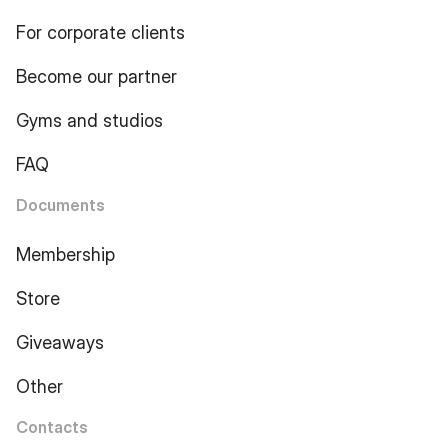
For corporate clients
Become our partner
Gyms and studios
FAQ
Documents
Membership
Store
Giveaways
Other
Contacts