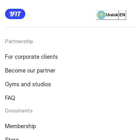
Uralsk
EN
Partnership
For corporate clients
Become our partner
Gyms and studios
FAQ
Documents
Membership
Store