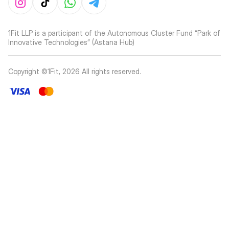
1Fit LLP is a participant of the Autonomous Cluster Fund “Park of
Innovative Technologies” (Astana Hub)
Copyright ©1Fit,
2026
All rights reserved
.