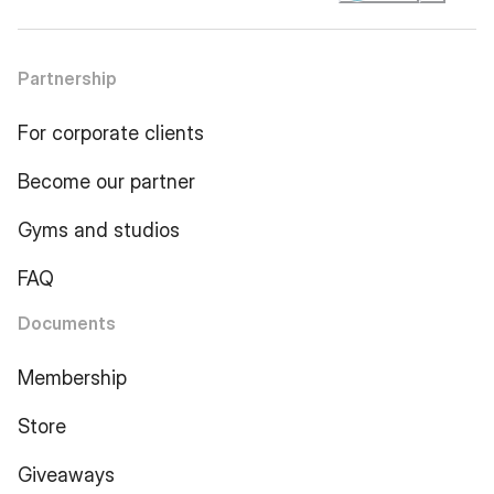
Partnership
For corporate clients
Become our partner
Gyms and studios
FAQ
Documents
Membership
Store
Giveaways