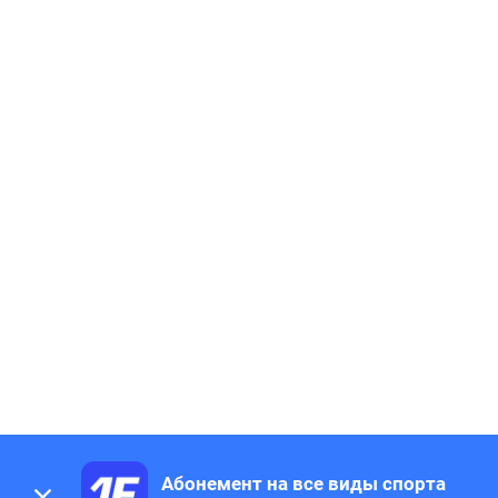
Абонемент на все виды спорта