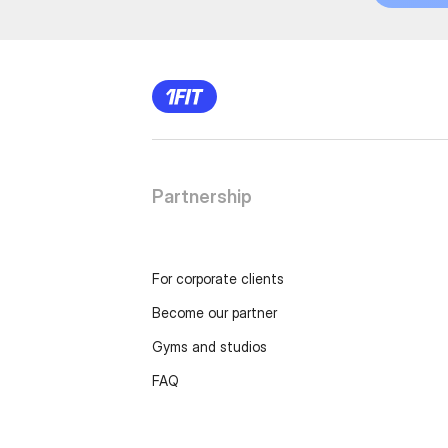
Partnership
For corporate clients
Become our partner
Gyms and studios
FAQ