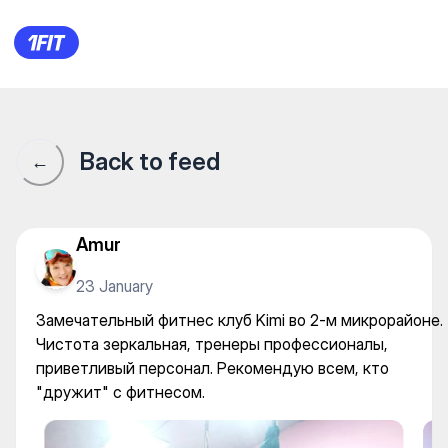
Замечательный фитнес клуб 
Back to feed
←
Amur
23 January
Замечательный фитнес клуб Kimi во 2-м микрорайоне.
Чистота зеркальная, тренеры профессионалы,
приветливый персонал. Рекомендую всем, кто
"дружит" с фитнесом.