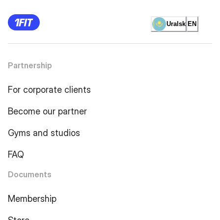
Uralsk
EN
Partnership
For corporate clients
Become our partner
Gyms and studios
FAQ
Documents
Membership