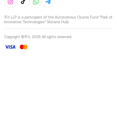
1Fit LLP is a participant of the Autonomous Cluster Fund “Park of
Innovative Technologies” (Astana Hub)
Copyright ©1Fit,
2026
All rights reserved
.