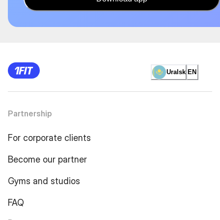
Uralsk
EN
Partnership
For corporate clients
Become our partner
Gyms and studios
FAQ