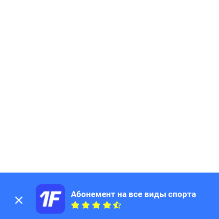
Абонемент на все виды спорта