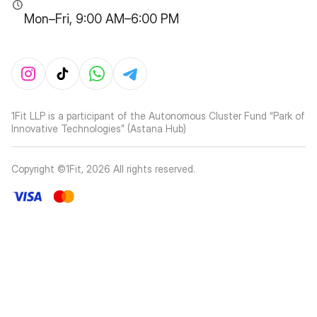
Mon–Fri, 9:00 AM–6:00 PM
1Fit LLP is a participant of the Autonomous Cluster Fund “Park of
Innovative Technologies” (Astana Hub)
Copyright ©1Fit,
2026
All rights reserved
.