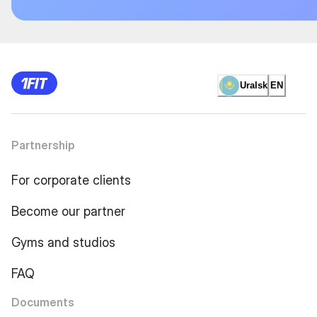
Uralsk
EN
Partnership
For corporate clients
Become our partner
Gyms and studios
FAQ
Documents