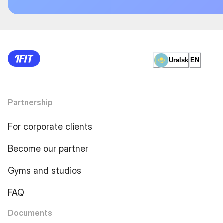
Uralsk
EN
Partnership
For corporate clients
Become our partner
Gyms and studios
FAQ
Documents