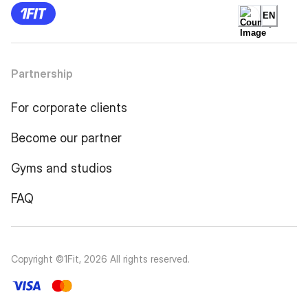
EN
Partnership
For corporate clients
Become our partner
Gyms and studios
FAQ
Copyright ©1Fit,
2026
All rights reserved
.