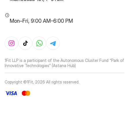
Mon–Fri, 9:00 AM–6:00 PM
1Fit LLP is a participant of the Autonomous Cluster Fund “Park of
Innovative Technologies” (Astana Hub)
Copyright ©1Fit,
2026
All rights reserved
.