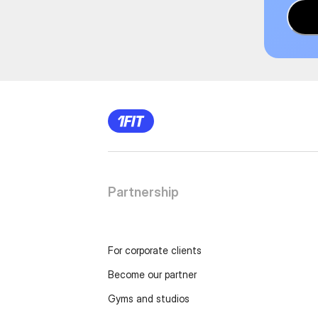
Partnership
For corporate clients
Become our partner
Gyms and studios