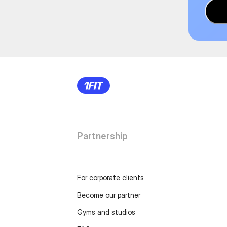
Partnership
For corporate clients
Become our partner
Gyms and studios