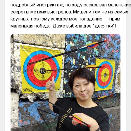
подробный инструктаж, по ходу раскрывал маленьки
секреты метких выстрелов. Мишени там не из самых
крупных, поэтому каждое мое попадание — прям
маленькая победа. Даже выбила две "десятки"!