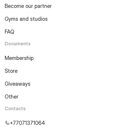
Become our partner
Gyms and studios
FAQ
Documents
Membership
Store
Giveaways
Other
Contacts
+77071371064