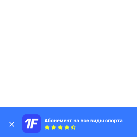
Абонемент на все виды спорта