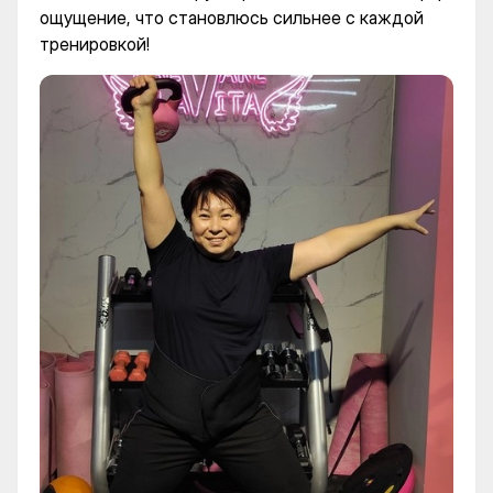
ощущение, что становлюсь сильнее с каждой
тренировкой!