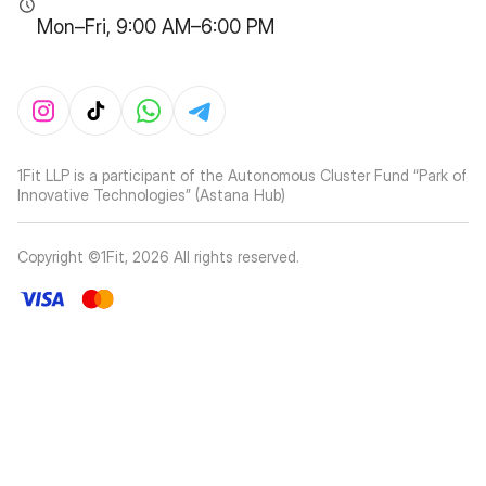
Mon–Fri, 9:00 AM–6:00 PM
1Fit LLP is a participant of the Autonomous Cluster Fund “Park of
Innovative Technologies” (Astana Hub)
Copyright ©1Fit,
2026
All rights reserved
.