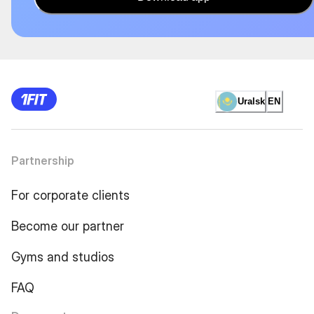
Uralsk
EN
Partnership
For corporate clients
Become our partner
Gyms and studios
FAQ