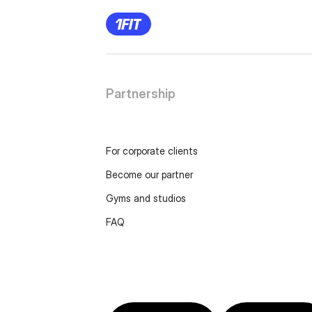
Partnership
For corporate clients
Become our partner
Gyms and studios
FAQ