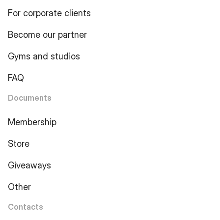
For corporate clients
Become our partner
Gyms and studios
FAQ
Documents
Membership
Store
Giveaways
Other
Contacts