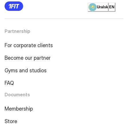
Uralsk
EN
Partnership
For corporate clients
Become our partner
Gyms and studios
FAQ
Documents
Membership
Store