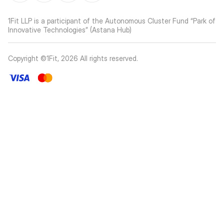
1Fit LLP is a participant of the Autonomous Cluster Fund “Park of
Innovative Technologies” (Astana Hub)
Copyright ©1Fit,
2026
All rights reserved
.