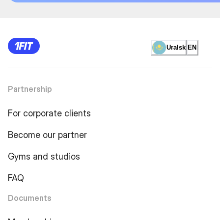
Uralsk
EN
Partnership
For corporate clients
Become our partner
Gyms and studios
FAQ
Documents