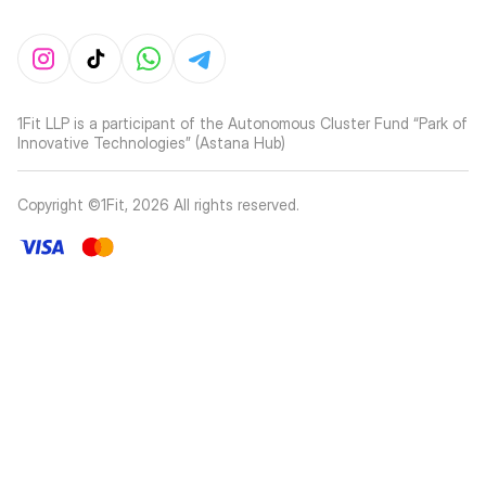
1Fit LLP is a participant of the Autonomous Cluster Fund “Park of
Innovative Technologies” (Astana Hub)
Copyright ©1Fit,
2026
All rights reserved
.