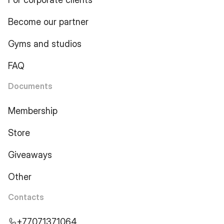
Become our partner
Gyms and studios
FAQ
Documents
Membership
Store
Giveaways
Other
Contacts
+77071371064