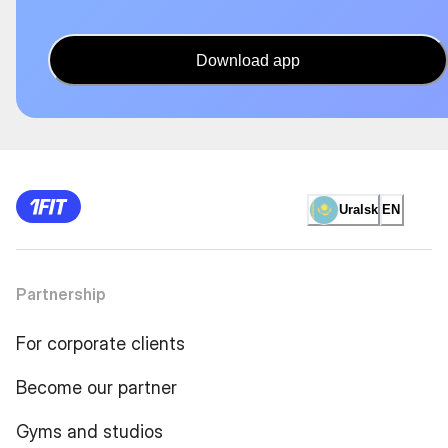
Download app
Uralsk
EN
Partnership
For corporate clients
Become our partner
Gyms and studios