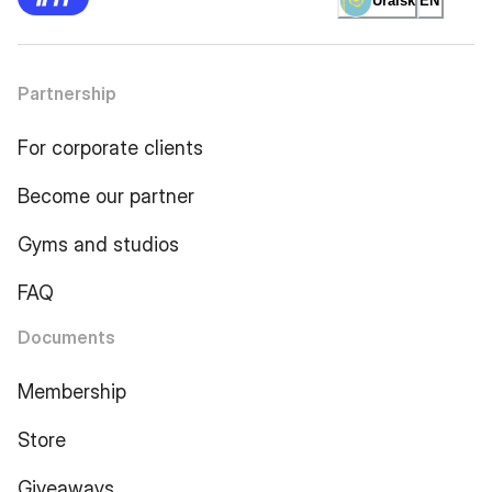
Uralsk
EN
Partnership
For corporate clients
Become our partner
Gyms and studios
FAQ
Documents
Membership
Store
Giveaways