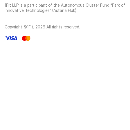
1Fit LLP is a participant of the Autonomous Cluster Fund “Park of
Innovative Technologies” (Astana Hub)
Copyright ©1Fit,
2026
All rights reserved
.