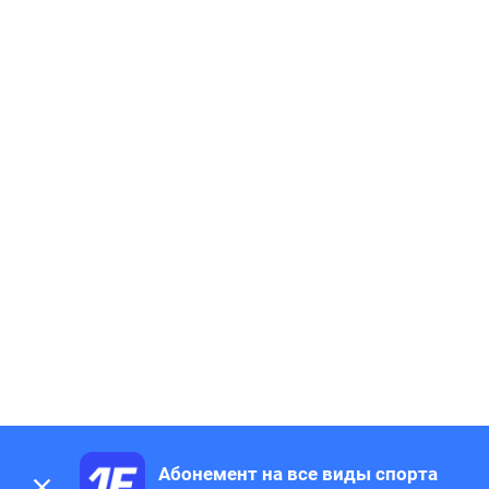
Абонемент на все виды спорта