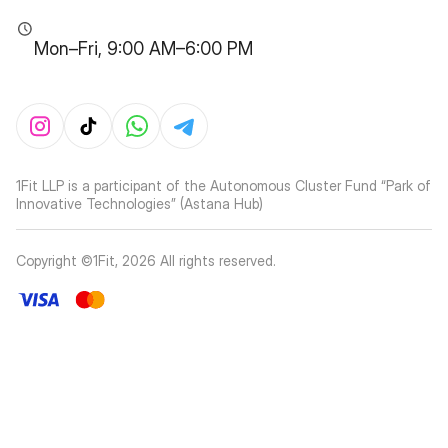
Mon–Fri, 9:00 AM–6:00 PM
1Fit LLP is a participant of the Autonomous Cluster Fund “Park of
Innovative Technologies” (Astana Hub)
Copyright ©1Fit,
2026
All rights reserved
.