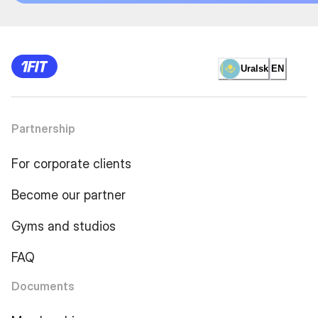
Uralsk
EN
Partnership
For corporate clients
Become our partner
Gyms and studios
FAQ
Documents