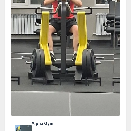
Alpha Gym