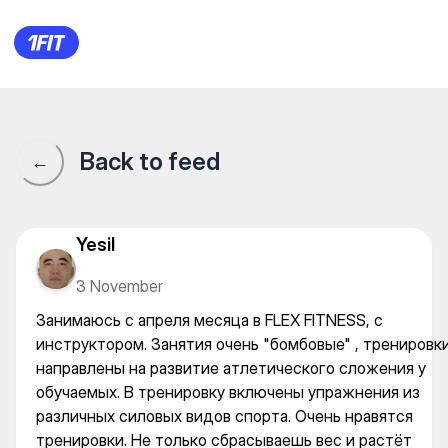
Занимаюсь с апреля месяца 
Back to feed
←
Yesil
3 November
Занимаюсь с апреля месяца в FLEX FITNESS, с
инструктором. Занятия очень "бомбовые" , тренировк
направлены на развитие атлетического сложения у
обучаемых. В тренировку включены упражнения из
различных силовых видов спорта. Очень нравятся
тренировки. Не только сбрасываешь вес и растёт