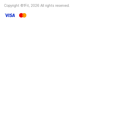
Copyright ©1Fit,
2026
All rights reserved
.