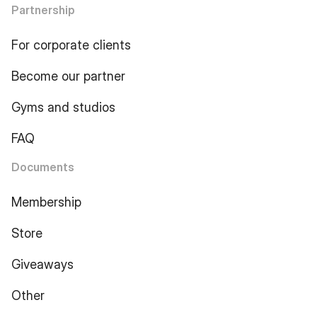
Partnership
For corporate clients
Become our partner
Gyms and studios
FAQ
Documents
Membership
Store
Giveaways
Other