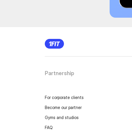
Partnership
For corporate clients
Become our partner
Gyms and studios
FAQ