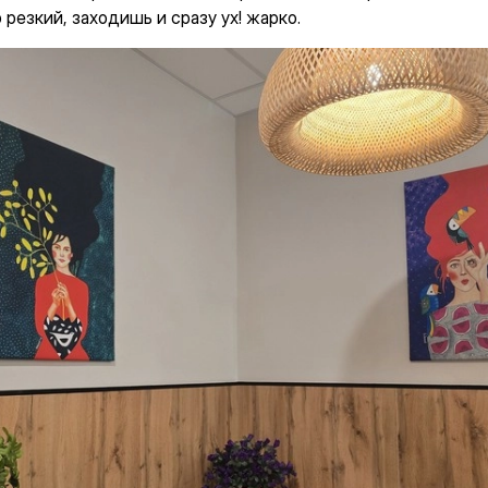
 резкий, заходишь и сразу ух! жарко.