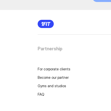
Partnership
For corporate clients
Become our partner
Gyms and studios
FAQ