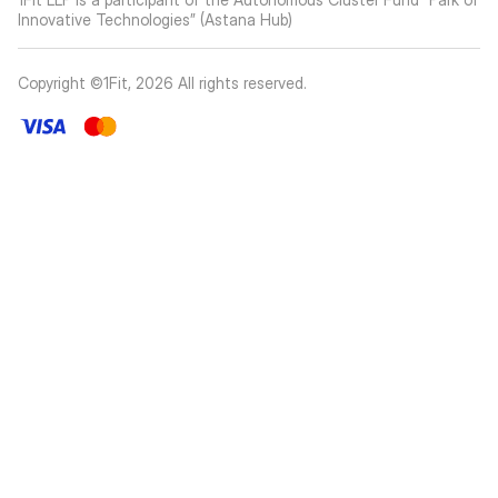
Innovative Technologies” (Astana Hub)
Copyright ©1Fit,
2026
All rights reserved
.