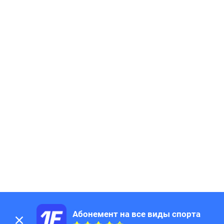
Абонемент на все виды спорта