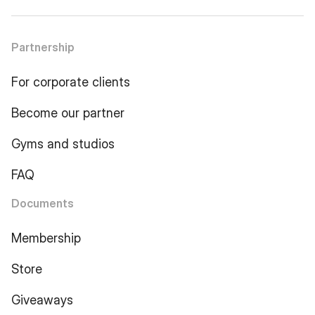
Partnership
For corporate clients
Become our partner
Gyms and studios
FAQ
Documents
Membership
Store
Giveaways