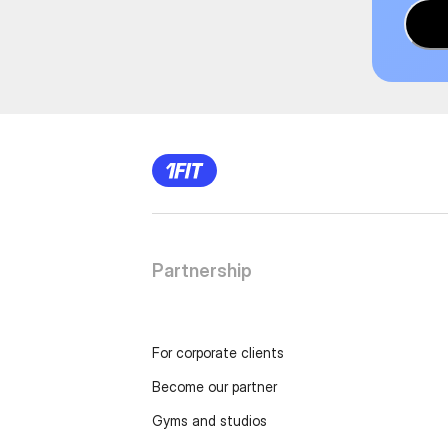
Partnership
For corporate clients
Become our partner
Gyms and studios