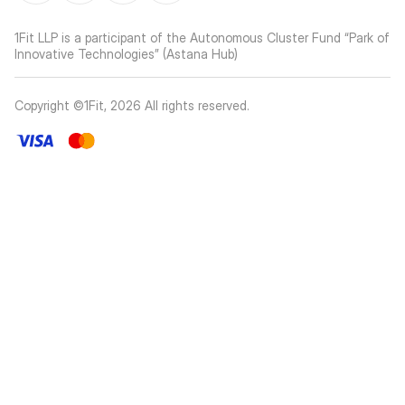
1Fit LLP is a participant of the Autonomous Cluster Fund “Park of
Innovative Technologies” (Astana Hub)
Copyright ©1Fit,
2026
All rights reserved
.