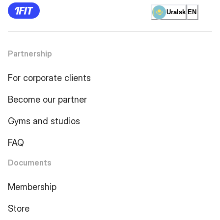
Uralsk
EN
Partnership
For corporate clients
Become our partner
Gyms and studios
FAQ
Documents
Membership
Store