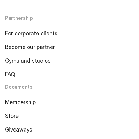
Partnership
For corporate clients
Become our partner
Gyms and studios
FAQ
Documents
Membership
Store
Giveaways