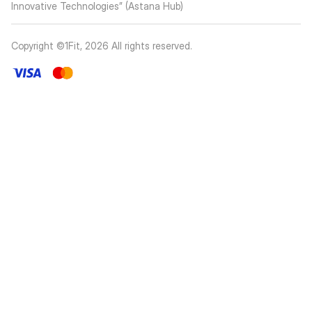
Innovative Technologies” (Astana Hub)
Copyright ©1Fit,
2026
All rights reserved
.