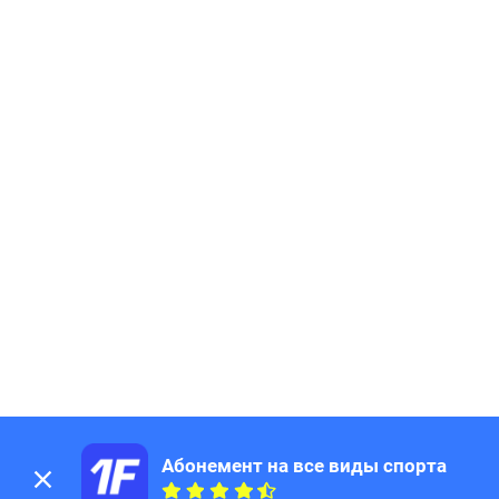
Абонемент на все виды спорта