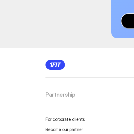
Partnership
For corporate clients
Become our partner