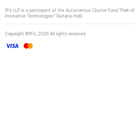
1Fit LLP is a participant of the Autonomous Cluster Fund “Park of
Innovative Technologies” (Astana Hub)
Copyright ©1Fit,
2026
All rights reserved
.