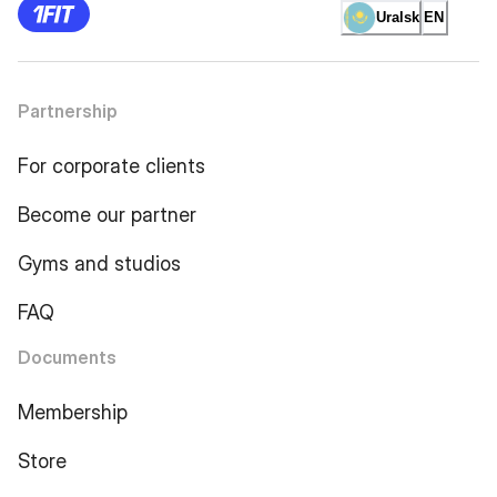
Uralsk
EN
Partnership
For corporate clients
Become our partner
Gyms and studios
FAQ
Documents
Membership
Store