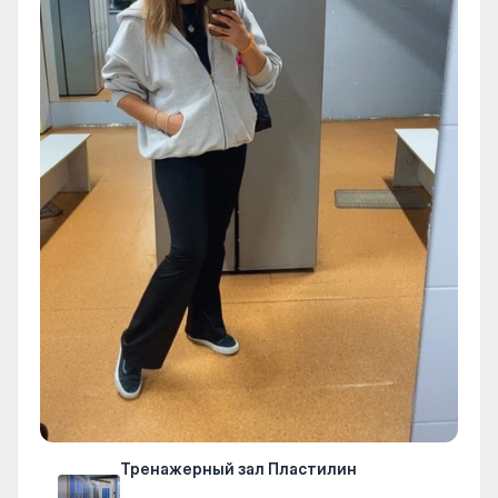
Тренажерный зал Пластилин