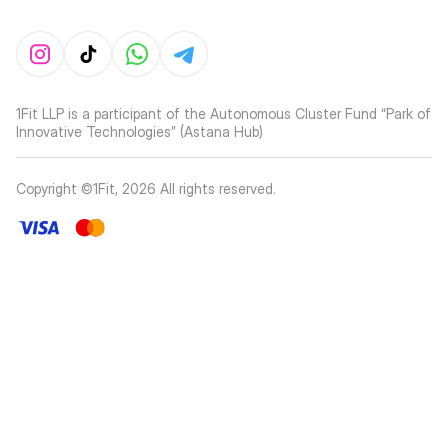
1Fit LLP is a participant of the Autonomous Cluster Fund “Park of
Innovative Technologies” (Astana Hub)
Copyright ©1Fit,
2026
All rights reserved
.