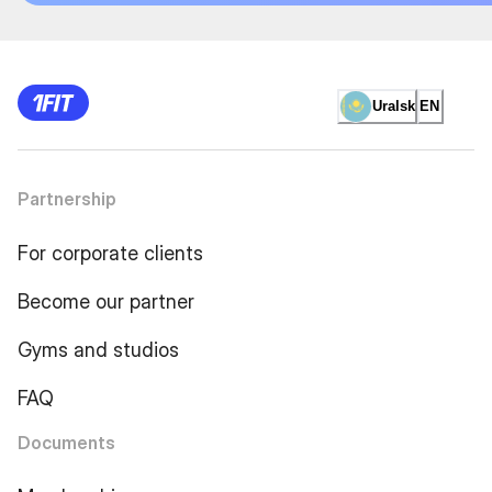
Uralsk
EN
Partnership
For corporate clients
Become our partner
Gyms and studios
FAQ
Documents