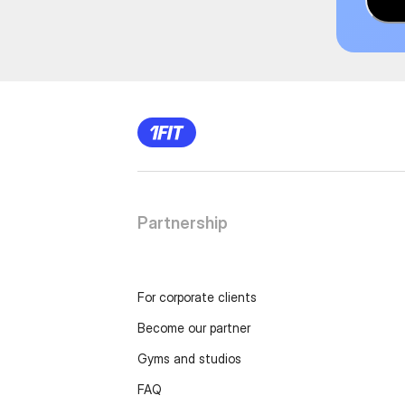
Partnership
For corporate clients
Become our partner
Gyms and studios
FAQ