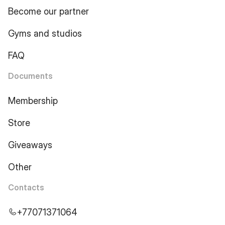
Become our partner
Gyms and studios
FAQ
Documents
Membership
Store
Giveaways
Other
Contacts
+77071371064