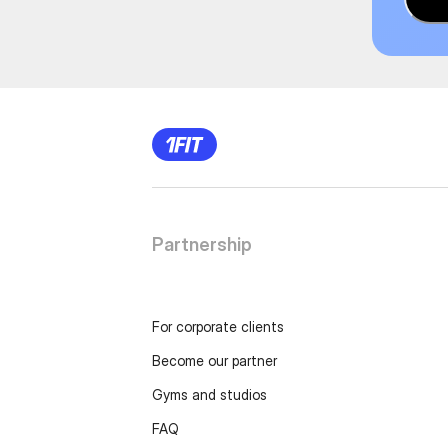
Partnership
For corporate clients
Become our partner
Gyms and studios
FAQ