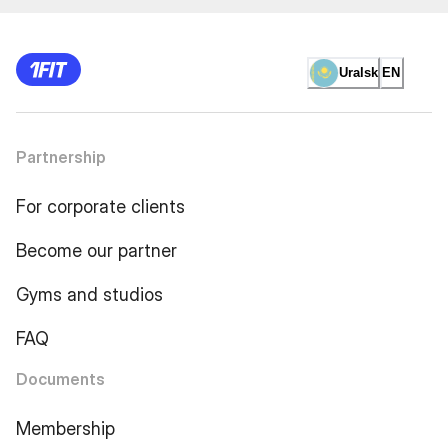
Uralsk
EN
Partnership
For corporate clients
Become our partner
Gyms and studios
FAQ
Documents
Membership