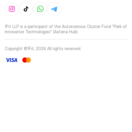
1Fit LLP is a participant of the Autonomous Cluster Fund “Park of
Innovative Technologies” (Astana Hub)
Copyright ©1Fit,
2026
All rights reserved
.