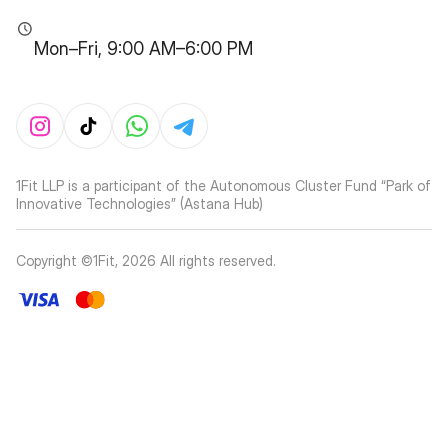
Mon–Fri, 9:00 AM–6:00 PM
1Fit LLP is a participant of the Autonomous Cluster Fund “Park of
Innovative Technologies” (Astana Hub)
Copyright ©1Fit,
2026
All rights reserved
.