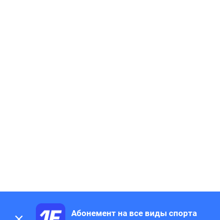
Абонемент на все виды спорта