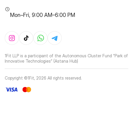
Mon–Fri, 9:00 AM–6:00 PM
1Fit LLP is a participant of the Autonomous Cluster Fund “Park of
Innovative Technologies” (Astana Hub)
Copyright ©1Fit,
2026
All rights reserved
.