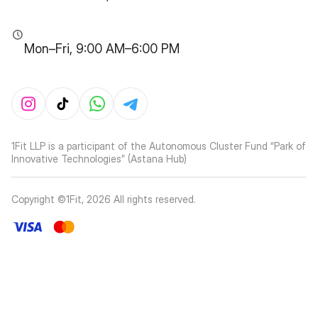
Mon–Fri, 9:00 AM–6:00 PM
1Fit LLP is a participant of the Autonomous Cluster Fund “Park of
Innovative Technologies” (Astana Hub)
Copyright ©1Fit,
2026
All rights reserved
.