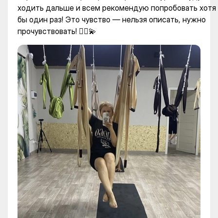
ходить дальше и всем рекомендую попробовать хотя
бы один раз! Это чувство — нельзя описать, нужно
прочувствовать! 🤸‍♀️💫