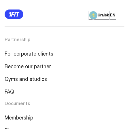
Uralsk
EN
Partnership
For corporate clients
Become our partner
Gyms and studios
FAQ
Documents
Membership