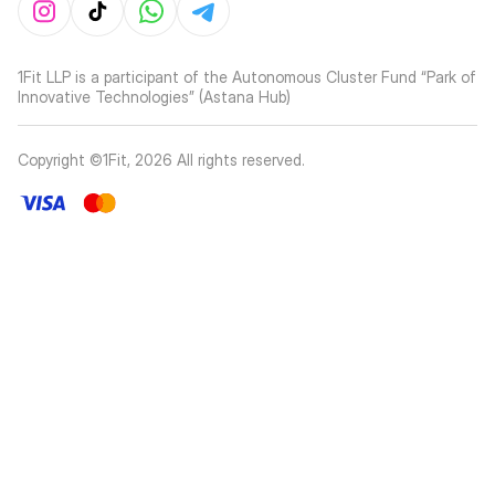
1Fit LLP is a participant of the Autonomous Cluster Fund “Park of
Innovative Technologies” (Astana Hub)
Copyright ©1Fit,
2026
All rights reserved
.