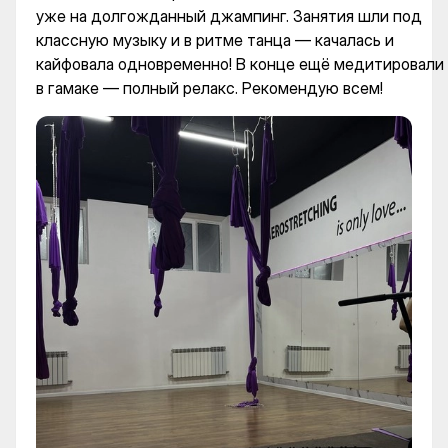
уже на долгожданный джампинг. Занятия шли под
классную музыку и в ритме танца — качалась и
кайфовала одновременно! В конце ещё медитировали
в гамаке — полный релакс. Рекомендую всем!