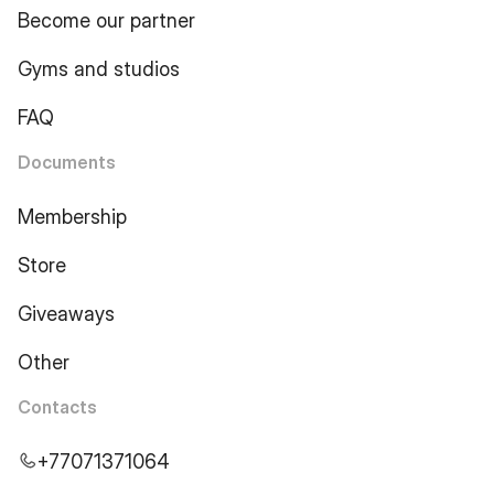
Become our partner
Gyms and studios
FAQ
Documents
Membership
Store
Giveaways
Other
Contacts
+77071371064