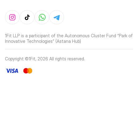
1Fit LLP is a participant of the Autonomous Cluster Fund “Park of
Innovative Technologies” (Astana Hub)
Copyright ©1Fit,
2026
All rights reserved
.