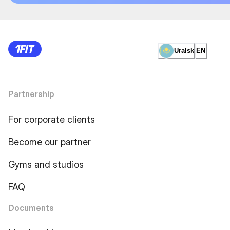
Uralsk
EN
Partnership
For corporate clients
Become our partner
Gyms and studios
FAQ
Documents