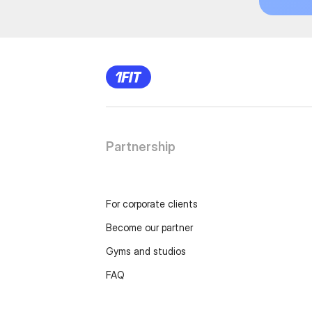
Partnership
For corporate clients
Become our partner
Gyms and studios
FAQ