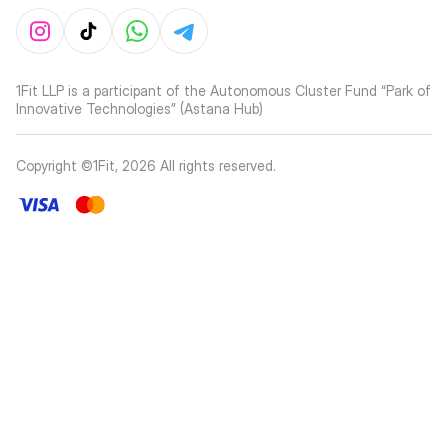
1Fit LLP is a participant of the Autonomous Cluster Fund “Park of
Innovative Technologies” (Astana Hub)
Copyright ©1Fit,
2026
All rights reserved
.