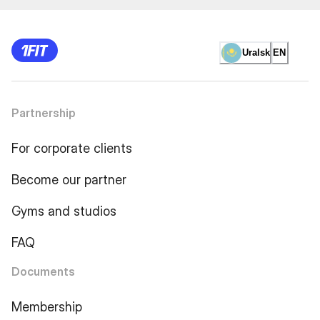
Uralsk
EN
Partnership
For corporate clients
Become our partner
Gyms and studios
FAQ
Documents
Membership