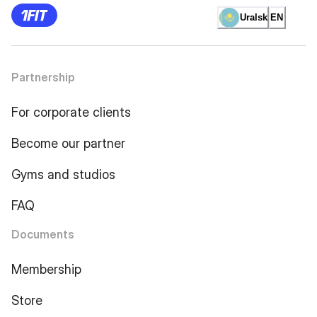
Uralsk
EN
Partnership
For corporate clients
Become our partner
Gyms and studios
FAQ
Documents
Membership
Store