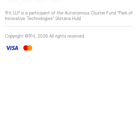
1Fit LLP is a participant of the Autonomous Cluster Fund “Park of
Innovative Technologies” (Astana Hub)
Copyright ©1Fit,
2026
All rights reserved
.