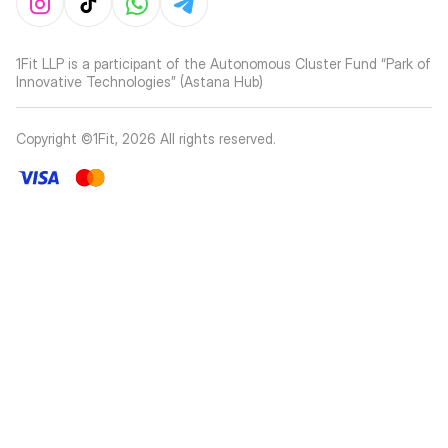
1Fit LLP is a participant of the Autonomous Cluster Fund “Park of
Innovative Technologies” (Astana Hub)
Copyright ©1Fit,
2026
All rights reserved
.